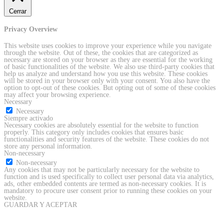
Cerrar
Privacy Overview
This website uses cookies to improve your experience while you navigate
through the website. Out of these, the cookies that are categorized as
necessary are stored on your browser as they are essential for the working
of basic functionalities of the website. We also use third-party cookies that
help us analyze and understand how you use this website. These cookies
will be stored in your browser only with your consent. You also have the
option to opt-out of these cookies. But opting out of some of these cookies
may affect your browsing experience.
Necessary
Necessary
Siempre activado
Necessary cookies are absolutely essential for the website to function
properly. This category only includes cookies that ensures basic
functionalities and security features of the website. These cookies do not
store any personal information.
Non-necessary
Non-necessary
Any cookies that may not be particularly necessary for the website to
function and is used specifically to collect user personal data via analytics,
ads, other embedded contents are termed as non-necessary cookies. It is
mandatory to procure user consent prior to running these cookies on your
website.
GUARDAR Y ACEPTAR