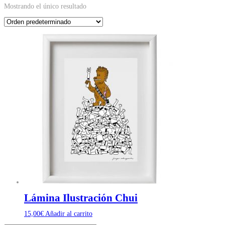
Mostrando el único resultado
Lámina Ilustración Chui
15,00
€
Añadir al carrito